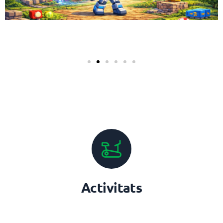
Activitats