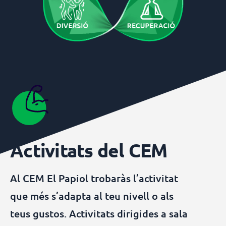
Activitats del CEM
Al CEM El Papiol trobaràs l’activitat
que més s’adapta al teu nivell o als
teus gustos. Activitats dirigides a sala