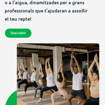
o a l’aigua, dinamitzades per a grans
professionals que t’ajudaran a assollir
el teu repte!
Descobrir