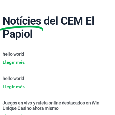
Notícies
del CEM El
Papiol
hello world
Llegir més
hello world
Llegir més
Juegos en vivo y ruleta online destacados en Win
Unique Casino ahora mismo