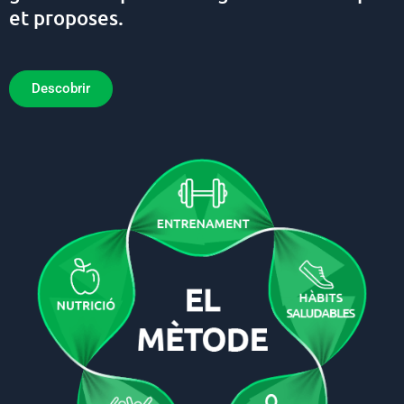
et proposes.
Descobrir