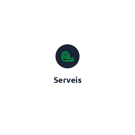
Serveis