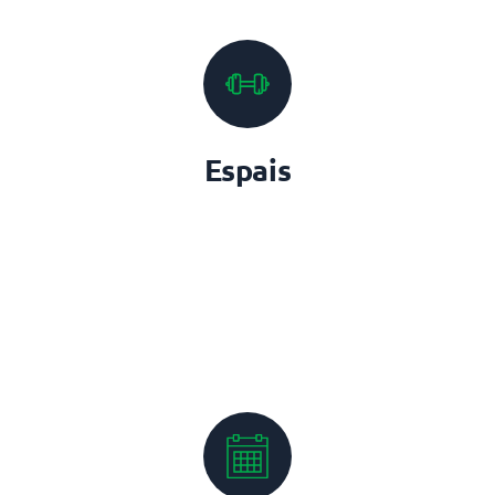
Espais