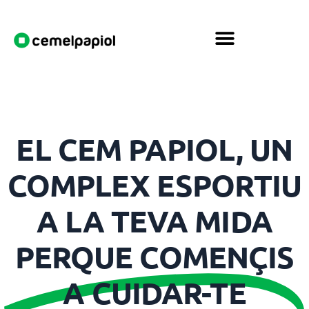
EL CEM PAPIOL, UN
COMPLEX ESPORTIU
A LA TEVA MIDA
PERQUE COMENÇIS
A CUIDAR-TE