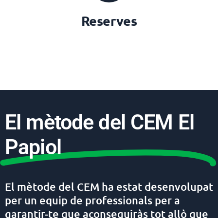
Reserves
El mètode del CEM El
Papiol
El mètode del CEM ha estat desenvolupat
per un equip de professionals per a
garantir-te que aconseguiràs tot allò que