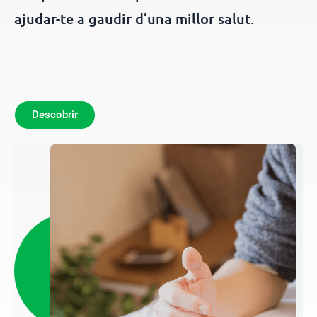
ajudar-te a gaudir d’una millor salut.
Descobrir