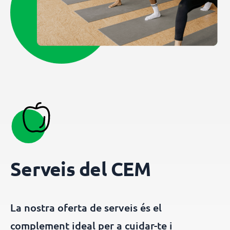
Serveis del CEM
La nostra oferta de serveis és el
complement ideal per a cuidar-te i