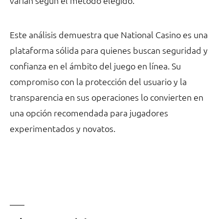
varían según el método elegido.
Este análisis demuestra que National Casino es una
plataforma sólida para quienes buscan seguridad y
confianza en el ámbito del juego en línea. Su
compromiso con la protección del usuario y la
transparencia en sus operaciones lo convierten en
una opción recomendada para jugadores
experimentados y novatos.