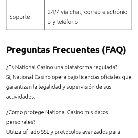
24/7 vía chat, correo electrónic
Soporte
o y teléfono
Preguntas Frecuentes (FAQ)
¿Es National Casino una plataforma regulada?
Sí, National Casino opera bajo licencias oficiales que
garantizan la legalidad y supervisión de sus
actividades.
¿Cómo protege National Casino mis datos
personales?
Utiliza cifrado SSL y protocolos avanzados para