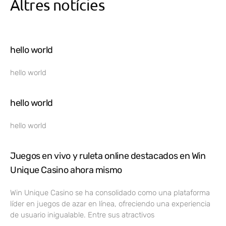
Altres notícies
hello world
hello world
hello world
hello world
Juegos en vivo y ruleta online destacados en Win
Unique Casino ahora mismo
Win Unique Casino se ha consolidado como una plataforma
líder en juegos de azar en línea, ofreciendo una experiencia
de usuario inigualable. Entre sus atractivos