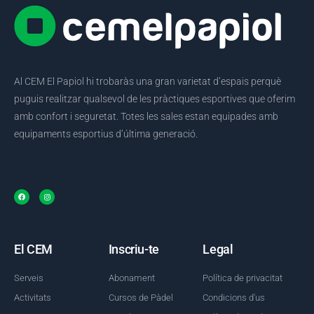
Al CEM El Papiol hi trobaràs una gran varietat d’espais perquè
puguis realitzar qualsevol de les pràctiques esportives que oferim
amb confort i seguretat. Totes les sales estan equipades amb
equipaments esportius d’última generació.
El CEM
Inscriu-te
Legal
Serveis
Abonament
Política de privacitat
Activitats
Cursos de Pàdel
Condicions d'us