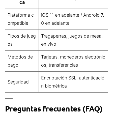
ca
Plataforma c
iOS 11 en adelante / Android 7.
ompatible
0 en adelante
Tipos de jueg
Tragaperras, juegos de mesa,
os
en vivo
Métodos de
Tarjetas, monederos electrónic
pago
os, transferencias
Encriptación SSL, autenticació
Seguridad
n biométrica
Preguntas frecuentes (FAQ)