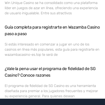
Win Unique Casino se ha consolidado como una plataforma
líder en juegos de azar en línea, ofreciendo una experiencia
de usuario inigualable. Entre sus atractivos
Guía completa para registrarte en Wazamba Casino
paso a paso
Si estás interesado en comenzar a jugar en uno de los
casinos en línea más populares, esta guía para registrarte en
wazambacasino-es.top te será de
¿Vale la pena usar el programa de fidelidad de SG
Casino? Conoce razones
El programa de fidelidad de SG Casino es una herramienta
diseñada para premiar a los jugadores frecuentes y mejorar
su experiencia general. Para quienes desean