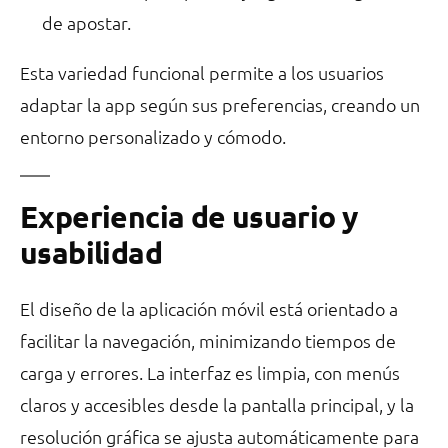
de apostar.
Esta variedad funcional permite a los usuarios
adaptar la app según sus preferencias, creando un
entorno personalizado y cómodo.
Experiencia de usuario y
usabilidad
El diseño de la aplicación móvil está orientado a
facilitar la navegación, minimizando tiempos de
carga y errores. La interfaz es limpia, con menús
claros y accesibles desde la pantalla principal, y la
resolución gráfica se ajusta automáticamente para