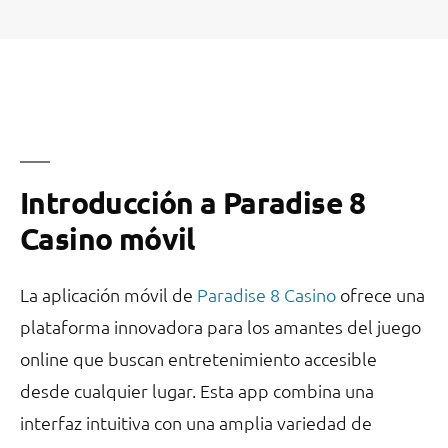
Introducción a Paradise 8
Casino móvil
La aplicación móvil de
Paradise 8 Casino
ofrece una
plataforma innovadora para los amantes del juego
online que buscan entretenimiento accesible
desde cualquier lugar. Esta app combina una
interfaz intuitiva con una amplia variedad de