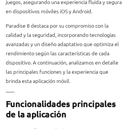
juegos, asegurando una experiencia fluida y segura
en dispositivos móviles iOS y Android.
Paradise 8 destaca por su compromiso con la
calidad y la seguridad, incorporando tecnologías
avanzadas y un diseño adaptativo que optimiza el
rendimiento según las características de cada
dispositivo. A continuación, analizamos en detalle
las principales funciones y la experiencia que
brinda esta aplicación móvil.
Funcionalidades principales
de la aplicación