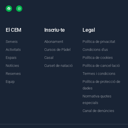
El CEM
Inscriu-te
Legal
Serveis
Abonament
Política de privacitat
Activitats
Cursos de Pàdel
Condicions d'us
Espais
Casal
Política de cookies
Notícies
Curset de natació
Política de cancel·lació
Reserves
Termes i condicions
Equip
Política de protecció de
dades
Normativa quotes
especials
Canal de denúncies