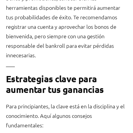
herramientas disponibles te permitirá aumentar
tus probabilidades de éxito. Te recomendamos
registrar una cuenta y aprovechar los bonos de
bienvenida, pero siempre con una gestión
responsable del bankroll para evitar pérdidas
innecesarias.
Estrategias clave para
aumentar tus ganancias
Para principiantes, la clave está en la disciplina y el
conocimiento. Aquí algunos consejos
fundamentales: