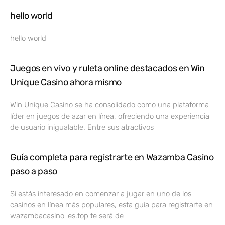
hello world
hello world
Juegos en vivo y ruleta online destacados en Win
Unique Casino ahora mismo
Win Unique Casino se ha consolidado como una plataforma
líder en juegos de azar en línea, ofreciendo una experiencia
de usuario inigualable. Entre sus atractivos
Guía completa para registrarte en Wazamba Casino
paso a paso
Si estás interesado en comenzar a jugar en uno de los
casinos en línea más populares, esta guía para registrarte en
wazambacasino-es.top te será de