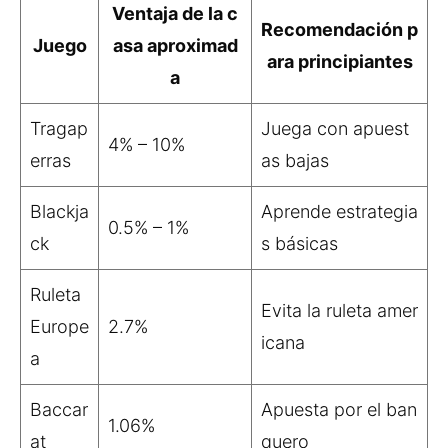
Ventaja de la c
Recomendación p
Juego
asa aproximad
ara principiantes
a
Tragap
Juega con apuest
4% – 10%
erras
as bajas
Blackja
Aprende estrategia
0.5% – 1%
ck
s básicas
Ruleta
Evita la ruleta amer
Europe
2.7%
icana
a
Baccar
Apuesta por el ban
1.06%
at
quero