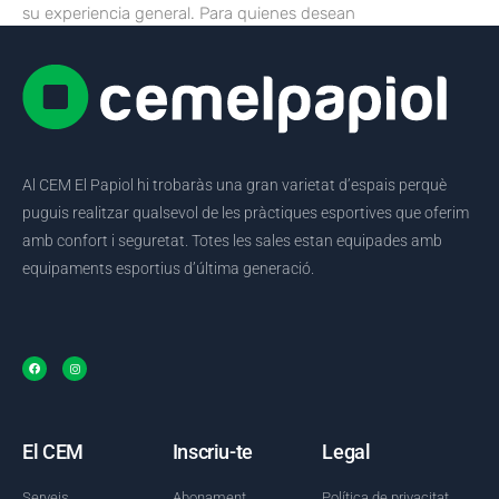
su experiencia general. Para quienes desean
Al CEM El Papiol hi trobaràs una gran varietat d’espais perquè
puguis realitzar qualsevol de les pràctiques esportives que oferim
amb confort i seguretat. Totes les sales estan equipades amb
equipaments esportius d’última generació.
El CEM
Inscriu-te
Legal
Serveis
Abonament
Política de privacitat