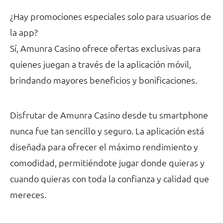
¿Hay promociones especiales solo para usuarios de
la app?
Sí, Amunra Casino ofrece ofertas exclusivas para
quienes juegan a través de la aplicación móvil,
brindando mayores beneficios y bonificaciones.
Disfrutar de Amunra Casino desde tu smartphone
nunca fue tan sencillo y seguro. La aplicación está
diseñada para ofrecer el máximo rendimiento y
comodidad, permitiéndote jugar donde quieras y
cuando quieras con toda la confianza y calidad que
mereces.