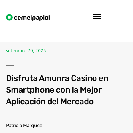
setembre 20, 2025
Disfruta Amunra Casino en
Smartphone con la Mejor
Aplicación del Mercado
Patricia Marquez