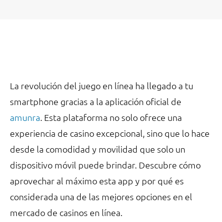
La revolución del juego en línea ha llegado a tu
smartphone gracias a la aplicación oficial de
amunra
. Esta plataforma no solo ofrece una
experiencia de casino excepcional, sino que lo hace
desde la comodidad y movilidad que solo un
dispositivo móvil puede brindar. Descubre cómo
aprovechar al máximo esta app y por qué es
considerada una de las mejores opciones en el
mercado de casinos en línea.