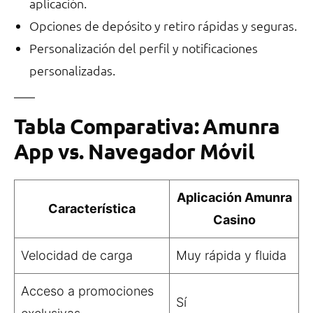
aplicación.
Opciones de depósito y retiro rápidas y seguras.
Personalización del perfil y notificaciones
personalizadas.
Tabla Comparativa: Amunra
App vs. Navegador Móvil
Aplicación Amunra
Característica
Casino
Velocidad de carga
Muy rápida y fluida
Acceso a promociones
Sí