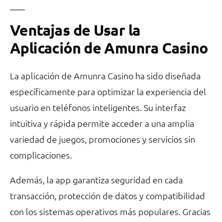
Ventajas de Usar la
Aplicación de Amunra Casino
La aplicación de Amunra Casino ha sido diseñada
específicamente para optimizar la experiencia del
usuario en teléfonos inteligentes. Su interfaz
intuitiva y rápida permite acceder a una amplia
variedad de juegos, promociones y servicios sin
complicaciones.
Además, la app garantiza seguridad en cada
transacción, protección de datos y compatibilidad
con los sistemas operativos más populares. Gracias