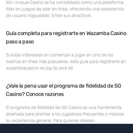
Win Unique Casino se ha consolidado como una plataforma
líder en juegos de azar en línea, ofreciendo una experiencia
de usuario inigualable. Entre sus atractivos
Guía completa para registrarte en Wazamba Casino
paso a paso
Si estás interesado en comenzar a jugar en uno de los
casinos en línea más populares, esta guía para registrarte en
wazambacasino-es.top te será de
¿Vale la pena usar el programa de fidelidad de SG
Casino? Conoce razones
El programa de fidelidad de SG Casino es una herramienta
diseñada para premiar a los jugadores frecuentes y mejorar
su experiencia general. Para quienes desean