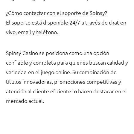
¿Cómo contactar con el soporte de Spinsy?
El soporte está disponible 24/7 a través de chat en
vivo, email y teléfono.
Spinsy Casino se posiciona como una opción
confiable y completa para quienes buscan calidad y
variedad en el juego online. Su combinación de
títulos innovadores, promociones competitivas y
atención al cliente eficiente lo hacen destacar en el
mercado actual.