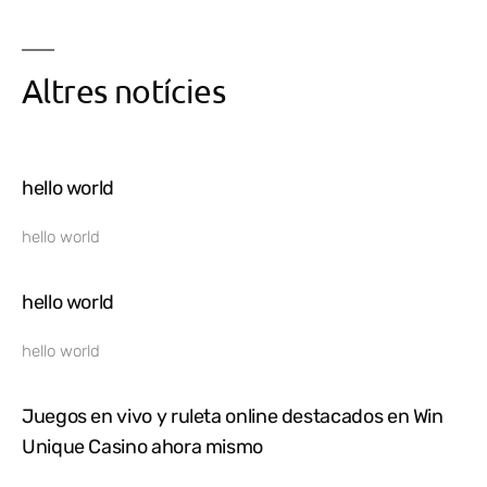
Altres notícies
hello world
hello world
hello world
hello world
Juegos en vivo y ruleta online destacados en Win
Unique Casino ahora mismo